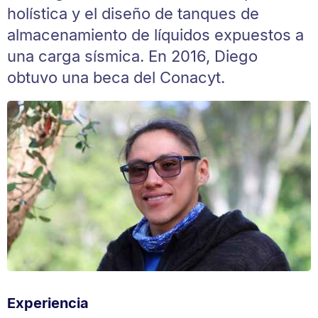
holística y el diseño de tanques de
almacenamiento de líquidos expuestos a
una carga sísmica. En 2016, Diego
obtuvo una beca del Conacyt.
Experiencia