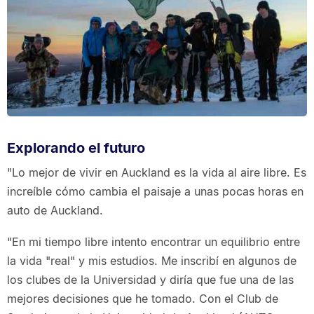
Explorando el futuro
"Lo mejor de vivir en Auckland es la vida al aire libre. Es
increíble cómo cambia el paisaje a unas pocas horas en
auto de Auckland.
"En mi tiempo libre intento encontrar un equilibrio entre
la vida "real" y mis estudios. Me inscribí en algunos de
los clubes de la Universidad y diría que fue una de las
mejores decisiones que he tomado. Con el Club de