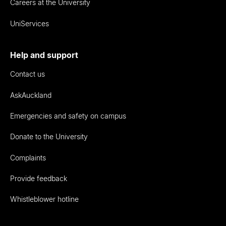
Careers at the University
UniServices
Help and support
Contact us
AskAuckland
Emergencies and safety on campus
Donate to the University
Complaints
Provide feedback
Whistleblower hotline