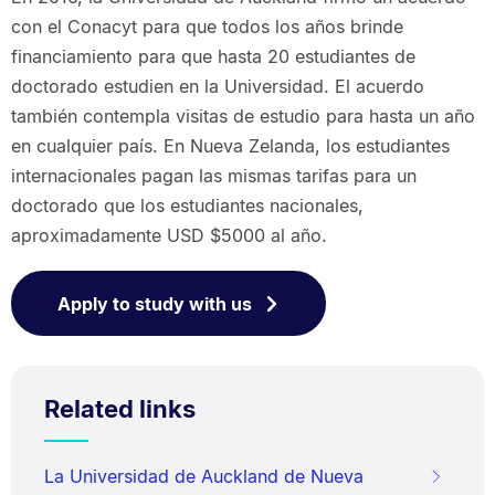
con el Conacyt para que todos los años brinde
financiamiento para que hasta 20 estudiantes de
doctorado estudien en la Universidad. El acuerdo
también contempla visitas de estudio para hasta un año
en cualquier país. En Nueva Zelanda, los estudiantes
internacionales pagan las mismas tarifas para un
doctorado que los estudiantes nacionales,
aproximadamente USD $5000 al año.
Apply to study with us
Related links
La Universidad de Auckland de Nueva