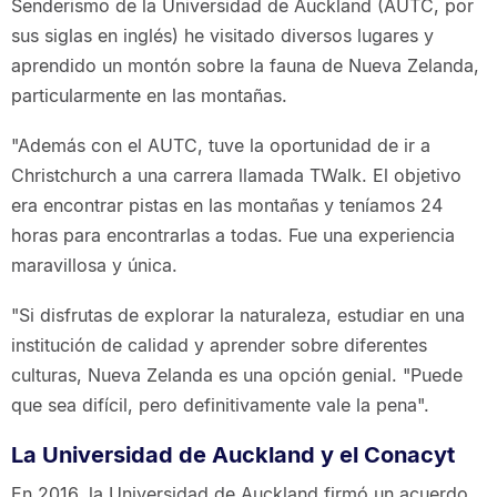
Senderismo de la Universidad de Auckland (AUTC, por
sus siglas en inglés) he visitado diversos lugares y
aprendido un montón sobre la fauna de Nueva Zelanda,
particularmente en las montañas.
"Además con el AUTC, tuve la oportunidad de ir a
Christchurch a una carrera llamada TWalk. El objetivo
era encontrar pistas en las montañas y teníamos 24
horas para encontrarlas a todas. Fue una experiencia
maravillosa y única.
"Si disfrutas de explorar la naturaleza, estudiar en una
institución de calidad y aprender sobre diferentes
culturas, Nueva Zelanda es una opción genial. "Puede
que sea difícil, pero definitivamente vale la pena".
La Universidad de Auckland y el Conacyt
En 2016, la Universidad de Auckland firmó un acuerdo