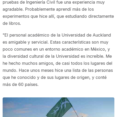
pruebas de Ingeniería Civil fue una experiencia muy
agradable. Probablemente aprendí más de los
experimentos que hice allí, que estudiando directamente
de libros.
"El personal académico de la Universidad de Auckland
es amigable y servicial. Estas características son muy
poco comunes en un entorno académico en México, y
la diversidad cultural de la Universidad es increíble. Me
he hecho muchos amigos, de casi todos los lugares del
mundo. Hace unos meses hice una lista de las personas
que he conocido y de sus lugares de origen, y conté
más de 60 países.