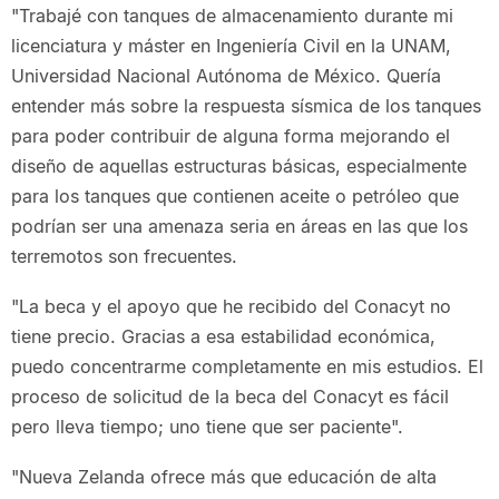
"Trabajé con tanques de almacenamiento durante mi
licenciatura y máster en Ingeniería Civil en la UNAM,
Universidad Nacional Autónoma de México. Quería
entender más sobre la respuesta sísmica de los tanques
para poder contribuir de alguna forma mejorando el
diseño de aquellas estructuras básicas, especialmente
para los tanques que contienen aceite o petróleo que
podrían ser una amenaza seria en áreas en las que los
terremotos son frecuentes.
"La beca y el apoyo que he recibido del Conacyt no
tiene precio. Gracias a esa estabilidad económica,
puedo concentrarme completamente en mis estudios. El
proceso de solicitud de la beca del Conacyt es fácil
pero lleva tiempo; uno tiene que ser paciente".
"Nueva Zelanda ofrece más que educación de alta