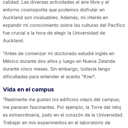
calidad. Las diversas actividades al aire libre y el
entorno cosmopolita que podemos disfrutar en
Auckland son invaluables. Además, mi interés en
expandir mi conocimiento sobre las culturas del Pacífico
fue crucial a la hora de elegir la Universidad de
Auckland.
"Antes de comenzar mi doctorado estudié inglés en
México durante dos años y luego en Nueva Zelanda
durante cinco meses. Sin embargo, todavía tengo
dificultades para entender el acento "Kiwi".
Vida en el campus
"Realmente me gustan los edificios viejos del campus;
me parecen fascinantes. Por ejemplo, la Torre del reloj
es extraordinaria, justo en el corazón de la Universidad.
Trabajar en mis experimentos en el laboratorio de