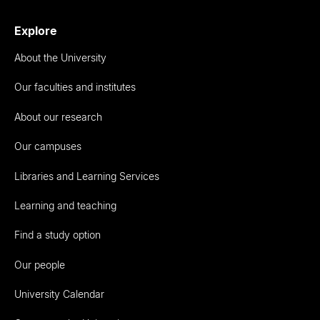
Explore
About the University
Our faculties and institutes
About our research
Our campuses
Libraries and Learning Services
Learning and teaching
Find a study option
Our people
University Calendar